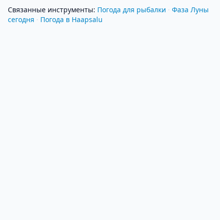
Связанные инструменты
:
Погода для рыбалки
·
Фаза Луны
сегодня
·
Погода в Haapsalu