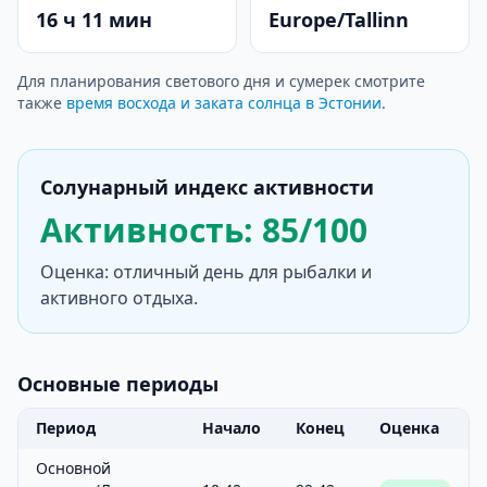
16 ч 11 мин
Europe/Tallinn
Для планирования светового дня и сумерек смотрите
также
время восхода и заката солнца в Эстонии
.
Солунарный индекс активности
Активность: 85/100
Оценка: отличный день для рыбалки и
активного отдыха.
Основные периоды
Период
Начало
Конец
Оценка
Основной