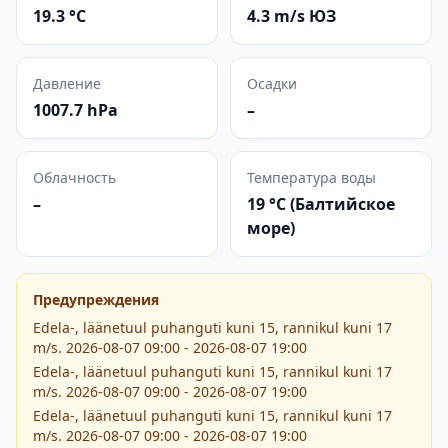
19.3 °C
4.3 m/s ЮЗ
Давление
Осадки
1007.7 hPa
–
Облачность
Температура воды
–
19 °C (Балтийское
море)
Предупреждения
Edela-, läänetuul puhanguti kuni 15, rannikul kuni 17
m/s. 2026-08-07 09:00 - 2026-08-07 19:00
Edela-, läänetuul puhanguti kuni 15, rannikul kuni 17
m/s. 2026-08-07 09:00 - 2026-08-07 19:00
Edela-, läänetuul puhanguti kuni 15, rannikul kuni 17
m/s. 2026-08-07 09:00 - 2026-08-07 19:00