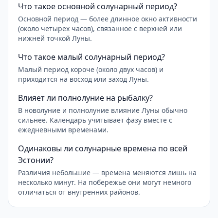
Что такое основной солунарный период?
Основной период — более длинное окно активности
(около четырех часов), связанное с верхней или
нижней точкой Луны.
Что такое малый солунарный период?
Малый период короче (около двух часов) и
приходится на восход или заход Луны.
Влияет ли полнолуние на рыбалку?
В новолуние и полнолуние влияние Луны обычно
сильнее. Календарь учитывает фазу вместе с
ежедневными временами.
Одинаковы ли солунарные времена по всей
Эстонии?
Различия небольшие — времена меняются лишь на
несколько минут. На побережье они могут немного
отличаться от внутренних районов.