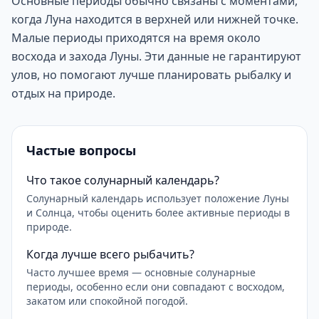
Основные периоды обычно связаны с моментами,
когда Луна находится в верхней или нижней точке.
Малые периоды приходятся на время около
восхода и захода Луны. Эти данные не гарантируют
улов, но помогают лучше планировать рыбалку и
отдых на природе.
Частые вопросы
Что такое солунарный календарь?
Солунарный календарь использует положение Луны
и Солнца, чтобы оценить более активные периоды в
природе.
Когда лучше всего рыбачить?
Часто лучшее время — основные солунарные
периоды, особенно если они совпадают с восходом,
закатом или спокойной погодой.