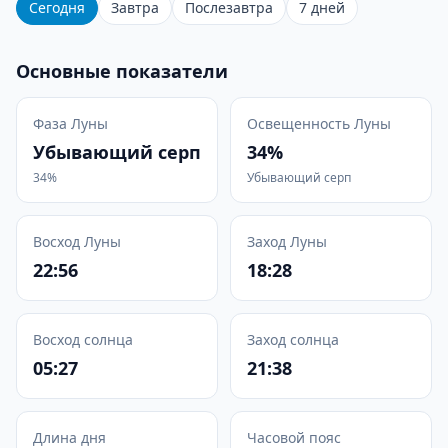
Сегодня
Завтра
Послезавтра
7 дней
Основные показатели
Фаза Луны
Освещенность Луны
Убывающий серп
34%
34%
Убывающий серп
Восход Луны
Заход Луны
22:56
18:28
Восход солнца
Заход солнца
05:27
21:38
Длина дня
Часовой пояс