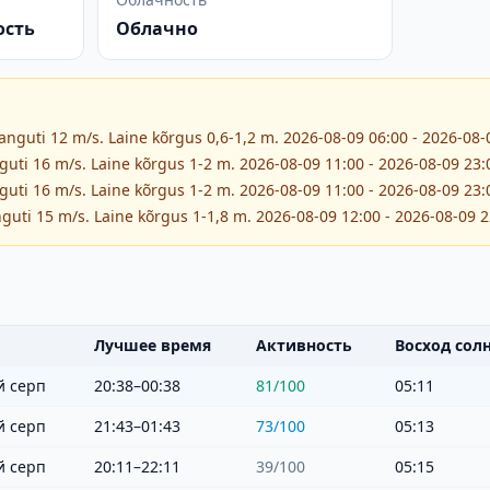
ость
Облачно
hanguti 12 m/s. Laine kõrgus 0,6-1,2 m. 2026-08-09 06:00 - 2026-08-
guti 16 m/s. Laine kõrgus 1-2 m. 2026-08-09 11:00 - 2026-08-09 23:
guti 16 m/s. Laine kõrgus 1-2 m. 2026-08-09 11:00 - 2026-08-09 23:
guti 15 m/s. Laine kõrgus 1-1,8 m. 2026-08-09 12:00 - 2026-08-09 2
Лучшее время
Активность
Восход сол
 серп
20:38–00:38
81
/100
05:11
 серп
21:43–01:43
73
/100
05:13
 серп
20:11–22:11
39
/100
05:15