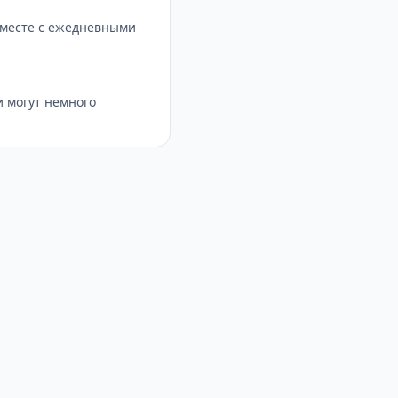
вместе с ежедневными
 могут немного