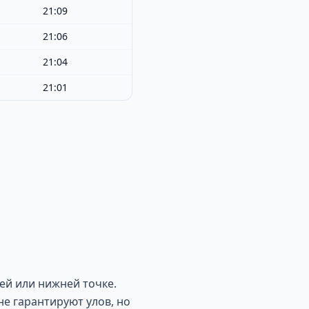
21:09
21:06
21:04
21:01
ей или нижней точке.
не гарантируют улов, но