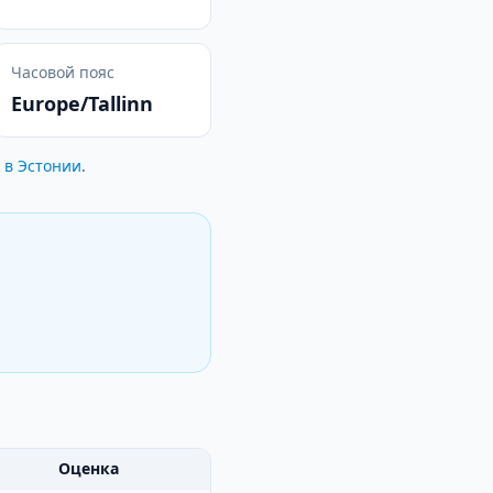
Часовой пояс
Europe/Tallinn
 в Эстонии
.
Оценка