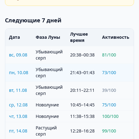
Следующие 7 дней
Лучшее
Дата
Фаза Луны
Активность
время
Убывающий
вс, 09.08
20:38–00:38
81
/100
серп
Убывающий
пн, 10.08
21:43–01:43
73
/100
серп
Убывающий
вт, 11.08
20:11–22:11
39
/100
серп
ср, 12.08
Новолуние
10:45–14:45
75
/100
чт, 13.08
Новолуние
11:38–15:38
100
/100
Растущий
пт, 14.08
12:28–16:28
99
/100
серп