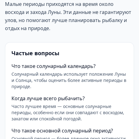
Малые периоды приходятся на время около
восхода и захода Луны. Эти данные не гарантируют
улов, но помогают лучше планировать рыбалку и
отдых на природе.
Частые вопросы
Что такое солунарный календарь?
Солунарный календарь использует положение Луны
и Солнца, чтобы оценить более активные периоды в
природе.
Когда лучше всего рыбачить?
Часто лучшее время — основные солунарные
периоды, особенно если они совпадают с восходом,
закатом или спокойной погодой.
Что такое основной солунарный период?
Основной период — более длинное окно активности