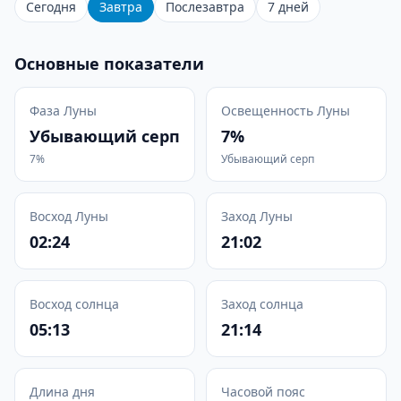
Сегодня
Завтра
Послезавтра
7 дней
Основные показатели
Фаза Луны
Освещенность Луны
Убывающий серп
7%
7%
Убывающий серп
Восход Луны
Заход Луны
02:24
21:02
Восход солнца
Заход солнца
05:13
21:14
Длина дня
Часовой пояс