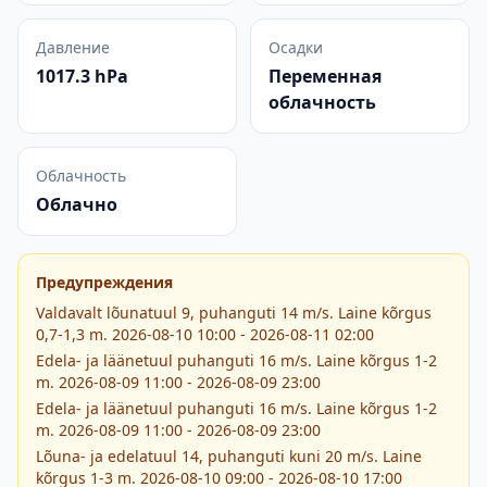
Давление
Осадки
1017.3 hPa
Переменная
облачность
Облачность
Облачно
Предупреждения
Valdavalt lõunatuul 9, puhanguti 14 m/s. Laine kõrgus
0,7-1,3 m. 2026-08-10 10:00 - 2026-08-11 02:00
Edela- ja läänetuul puhanguti 16 m/s. Laine kõrgus 1-2
m. 2026-08-09 11:00 - 2026-08-09 23:00
Edela- ja läänetuul puhanguti 16 m/s. Laine kõrgus 1-2
m. 2026-08-09 11:00 - 2026-08-09 23:00
Lõuna- ja edelatuul 14, puhanguti kuni 20 m/s. Laine
kõrgus 1-3 m. 2026-08-10 09:00 - 2026-08-10 17:00