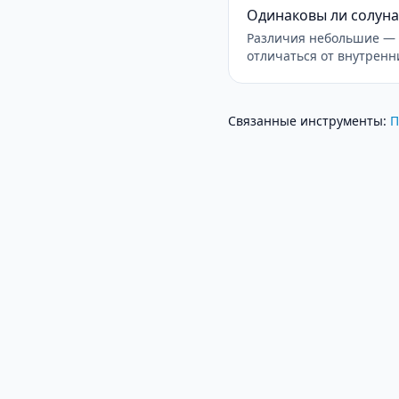
Одинаковы ли солуна
Различия небольшие — 
отличаться от внутренн
Связанные инструменты
:
П