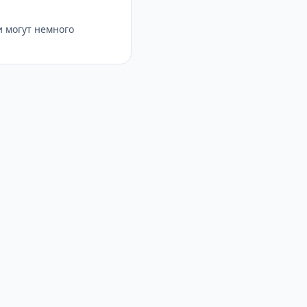
 могут немного