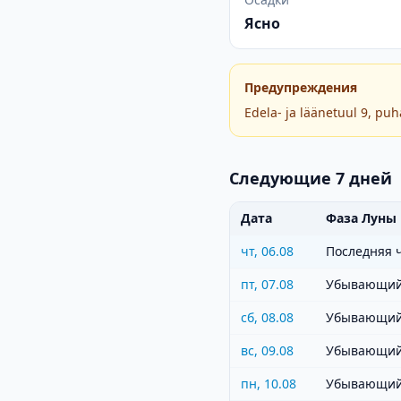
Ясно
Предупреждения
Edela- ja läänetuul 9, pu
Следующие 7 дней
Дата
Фаза Луны
чт, 06.08
Последняя 
пт, 07.08
Убывающий
сб, 08.08
Убывающий
вс, 09.08
Убывающий
пн, 10.08
Убывающий