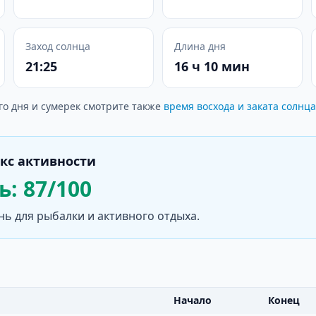
Заход солнца
Длина дня
21:25
16 ч 10 мин
го дня и сумерек смотрите также
время восхода и заката солнца
кс активности
: 87/100
нь для рыбалки и активного отдыха.
Начало
Конец