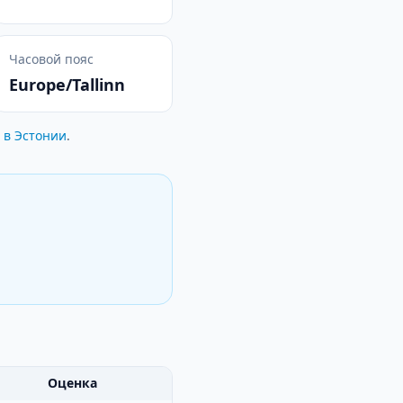
Часовой пояс
Europe/Tallinn
 в Эстонии
.
Оценка