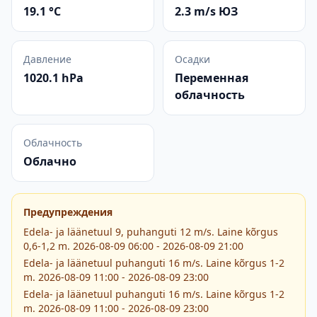
19.1 °C
2.3 m/s ЮЗ
Давление
Осадки
1020.1 hPa
Переменная
облачность
Облачность
Облачно
Предупреждения
Edela- ja läänetuul 9, puhanguti 12 m/s. Laine kõrgus
0,6-1,2 m. 2026-08-09 06:00 - 2026-08-09 21:00
Edela- ja läänetuul puhanguti 16 m/s. Laine kõrgus 1-2
m. 2026-08-09 11:00 - 2026-08-09 23:00
Edela- ja läänetuul puhanguti 16 m/s. Laine kõrgus 1-2
m. 2026-08-09 11:00 - 2026-08-09 23:00