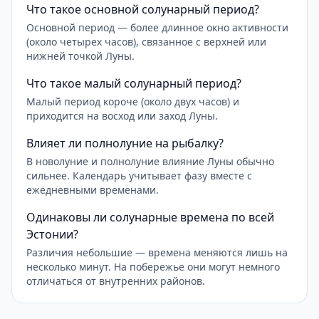
Что такое основной солунарный период?
Основной период — более длинное окно активности
(около четырех часов), связанное с верхней или
нижней точкой Луны.
Что такое малый солунарный период?
Малый период короче (около двух часов) и
приходится на восход или заход Луны.
Влияет ли полнолуние на рыбалку?
В новолуние и полнолуние влияние Луны обычно
сильнее. Календарь учитывает фазу вместе с
ежедневными временами.
Одинаковы ли солунарные времена по всей
Эстонии?
Различия небольшие — времена меняются лишь на
несколько минут. На побережье они могут немного
отличаться от внутренних районов.