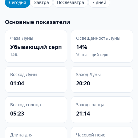
Сегодня
Завтра
Послезавтра
7 дней
Основные показатели
Фаза Луны
Освещенность Луны
Убывающий серп
14%
14%
Убывающий серп
Восход Луны
Заход Луны
01:04
20:20
Восход солнца
Заход солнца
05:23
21:14
Длина дня
Часовой пояс