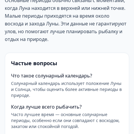
Основные периоды обычно связаны с моментами,
когда Луна находится в верхней или нижней точке.
Малые периоды приходятся на время около
восхода и захода Луны. Эти данные не гарантируют
улов, но помогают лучше планировать рыбалку и
отдых на природе.
Частые вопросы
Что такое солунарный календарь?
Солунарный календарь использует положение Луны
и Солнца, чтобы оценить более активные периоды в
природе.
Когда лучше всего рыбачить?
Часто лучшее время — основные солунарные
периоды, особенно если они совпадают с восходом,
закатом или спокойной погодой.