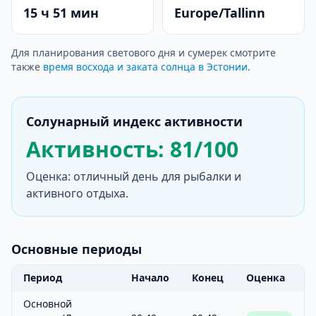
15 ч 51 мин
Europe/Tallinn
Для планирования светового дня и сумерек смотрите
также
время восхода и заката солнца в Эстонии
.
Солунарный индекс активности
Активность: 81/100
Оценка: отличный день для рыбалки и
активного отдыха.
Основные периоды
Период
Начало
Конец
Оценка
Основной