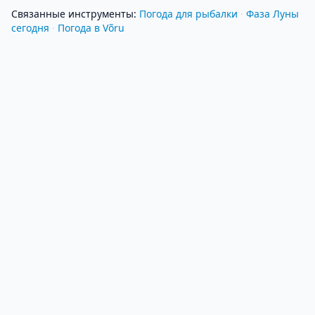
Связанные инструменты
:
Погода для рыбалки
·
Фаза Луны
сегодня
·
Погода в Võru