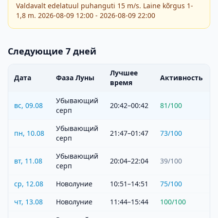
Valdavalt edelatuul puhanguti 15 m/s. Laine kõrgus 1-
1,8 m. 2026-08-09 12:00 - 2026-08-09 22:00
Следующие 7 дней
Лучшее
Дата
Фаза Луны
Активность
время
Убывающий
вс, 09.08
20:42–00:42
81
/100
серп
Убывающий
пн, 10.08
21:47–01:47
73
/100
серп
Убывающий
вт, 11.08
20:04–22:04
39
/100
серп
ср, 12.08
Новолуние
10:51–14:51
75
/100
чт, 13.08
Новолуние
11:44–15:44
100
/100