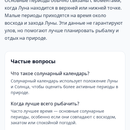
Основные периоды обычно связаны с моментами,
когда Луна находится в верхней или нижней точке.
Малые периоды приходятся на время около
восхода и захода Луны. Эти данные не гарантируют
улов, но помогают лучше планировать рыбалку и
отдых на природе.
Частые вопросы
Что такое солунарный календарь?
Солунарный календарь использует положение Луны
и Солнца, чтобы оценить более активные периоды в
природе.
Когда лучше всего рыбачить?
Часто лучшее время — основные солунарные
периоды, особенно если они совпадают с восходом,
закатом или спокойной погодой.