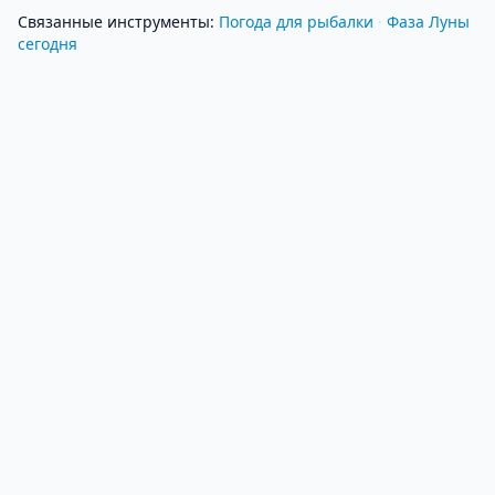
Связанные инструменты
:
Погода для рыбалки
·
Фаза Луны
сегодня