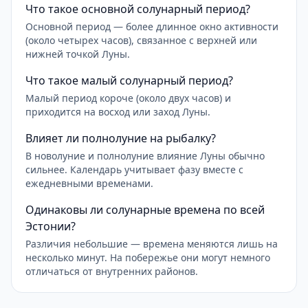
Что такое основной солунарный период?
Основной период — более длинное окно активности
(около четырех часов), связанное с верхней или
нижней точкой Луны.
Что такое малый солунарный период?
Малый период короче (около двух часов) и
приходится на восход или заход Луны.
Влияет ли полнолуние на рыбалку?
В новолуние и полнолуние влияние Луны обычно
сильнее. Календарь учитывает фазу вместе с
ежедневными временами.
Одинаковы ли солунарные времена по всей
Эстонии?
Различия небольшие — времена меняются лишь на
несколько минут. На побережье они могут немного
отличаться от внутренних районов.