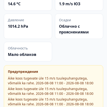
14.6 °C
1.9 m/s ЮЗ
Давление
Осадки
1014.2 hPa
Облачно с
прояснениями
Облачность
Мало облаков
Предупреждения
Äike koos tugevate üle 15 m/s tuulepuhangutega,
võimalik ka rahe. 2026-08-08 11:00 - 2026-08-08 18:00
Äike koos tugevate üle 15 m/s tuulepuhangutega,
võimalik ka rahe. 2026-08-08 11:00 - 2026-08-08 18:00
Äike koos tugevate üle 15 m/s tuulepuhangutega,
võimalik ka rahe. 2026-08-08 11:00 - 2026-08-08 18:00