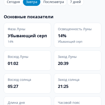
Сегодня
Завтра
Послезавтра
7 дней
Основные показатели
Фаза Луны
Освещенность Луны
Убывающий серп
14%
14%
Убывающий серп
Восход Луны
Заход Луны
01:02
20:39
Восход солнца
Заход солнца
05:27
21:25
Длина дня
Часовой пояс