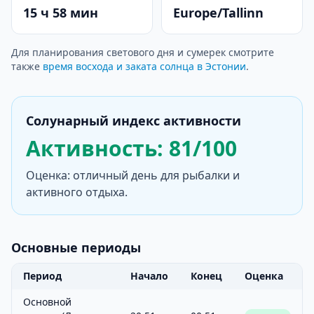
15 ч 58 мин
Europe/Tallinn
Для планирования светового дня и сумерек смотрите
также
время восхода и заката солнца в Эстонии
.
Солунарный индекс активности
Активность: 81/100
Оценка: отличный день для рыбалки и
активного отдыха.
Основные периоды
Период
Начало
Конец
Оценка
Основной