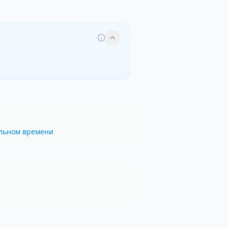
альном времени