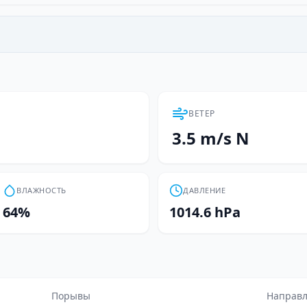
ВЕТЕР
3.5 m/s N
ВЛАЖНОСТЬ
ДАВЛЕНИЕ
64%
1014.6 hPa
Порывы
Направ