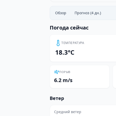
Обзор
Прогноз (4 дн.)
Погода сейчас
ТЕМПЕРАТУРА
18.3°C
ПОРЫВ
6.2 m/s
Ветер
Средний ветер