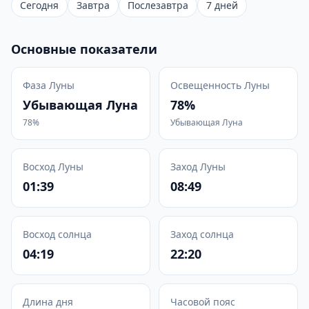
Сегодня
Завтра
Послезавтра
7 дней
Основные показатели
Фаза Луны
Освещенность Луны
Убывающая Луна
78%
78%
Убывающая Луна
Восход Луны
Заход Луны
01:39
08:49
Восход солнца
Заход солнца
04:19
22:20
Длина дня
Часовой пояс