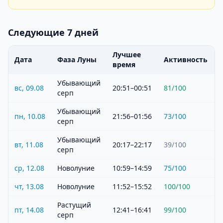
Следующие 7 дней
Лучшее
Дата
Фаза Луны
Активность
время
Убывающий
вс, 09.08
20:51–00:51
81
/100
серп
Убывающий
пн, 10.08
21:56–01:56
73
/100
серп
Убывающий
вт, 11.08
20:17–22:17
39
/100
серп
ср, 12.08
Новолуние
10:59–14:59
75
/100
чт, 13.08
Новолуние
11:52–15:52
100
/100
Растущий
пт, 14.08
12:41–16:41
99
/100
серп