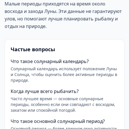
Малые периоды приходятся на время около
восхода и захода Луны. Эти данные не гарантируют
улов, но помогают лучше планировать рыбалку и
отдых на природе.
Частые вопросы
Что такое солунарный календарь?
Солунарный календарь использует положение Луны
и Солнца, чтобы оценить более активные периоды в
природе.
Когда лучше всего рыбачить?
Часто лучшее время — основные солунарные
периоды, особенно если они совпадают с восходом,
закатом или спокойной погодой.
Что такое основной солунарный период?
Основной период — более длинное окно активности