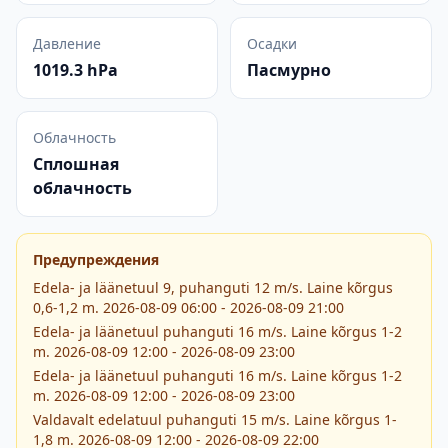
Давление
Осадки
1019.3 hPa
Пасмурно
Облачность
Сплошная
облачность
Предупреждения
Edela- ja läänetuul 9, puhanguti 12 m/s. Laine kõrgus
0,6-1,2 m. 2026-08-09 06:00 - 2026-08-09 21:00
Edela- ja läänetuul puhanguti 16 m/s. Laine kõrgus 1-2
m. 2026-08-09 12:00 - 2026-08-09 23:00
Edela- ja läänetuul puhanguti 16 m/s. Laine kõrgus 1-2
m. 2026-08-09 12:00 - 2026-08-09 23:00
Valdavalt edelatuul puhanguti 15 m/s. Laine kõrgus 1-
1,8 m. 2026-08-09 12:00 - 2026-08-09 22:00