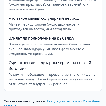
(около четырех часов), связанное с верхней или
нижней точкой Луны.
Что такое малый солунарный период?
Малый период короче (около двух часов) и
приходится на восход или заход Луны.
Влияет ли полнолуние на рыбалку?
В новолуние и полнолуние влияние Луны обычно
сильнее. Календарь учитывает фазу вместе с
ежедневными временами.
Одинаковы ли солунарные времена по всей
Эстонии?
Различия небольшие — времена меняются лишь на
несколько минут. На побережье они могут немного
отличаться от внутренних районов.
Связанные инструменты
:
Погода для рыбалки
·
Фаза Луны
сегодня