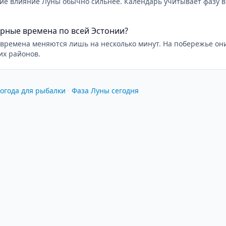
ние влияние Луны обычно сильнее. Календарь учитывает фазу 
рные времена по всей Эстонии?
времена меняются лишь на несколько минут. На побережье они
их районов.
огода для рыбалки
·
Фаза Луны сегодня