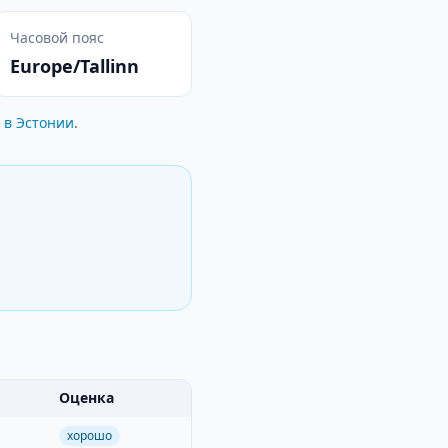
Часовой пояс
Europe/Tallinn
 в Эстонии
.
Оценка
хорошо