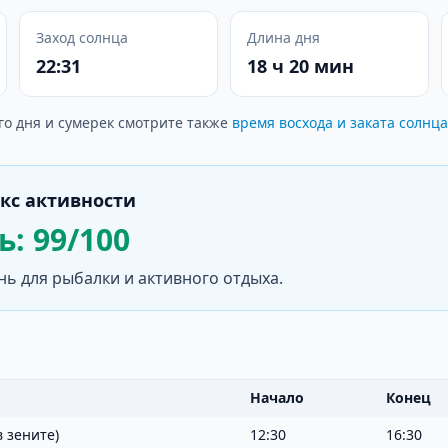
Заход солнца
Длина дня
22:31
18 ч 20 мин
го дня и сумерек смотрите также
время восхода и заката солнца
кс активности
: 99/100
нь для рыбалки и активного отдыха.
Начало
Конец
 зените)
12:30
16:30