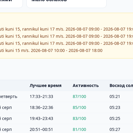
ti kuni 15, rannikul kuni 17 m/s. 2026-08-07 09:00 - 2026-08-07 19
ti kuni 15, rannikul kuni 17 m/s. 2026-08-07 09:00 - 2026-08-07 19
ti kuni 15, rannikul kuni 17 m/s. 2026-08-07 09:00 - 2026-08-07 19
ti kuni 15 m/s. 2026-08-07 10:00 - 2026-08-07 18:00
Лучшее время
Активность
Восход со
четверть
17:33–21:33
87
/100
05:21
 серп
18:36–22:36
85
/100
05:23
 серп
19:43–23:43
83
/100
05:25
 серп
20:51–00:51
81
/100
05:27