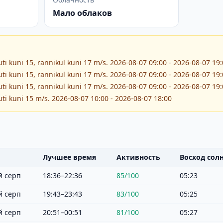
Мало облаков
ti kuni 15, rannikul kuni 17 m/s. 2026-08-07 09:00 - 2026-08-07 19
ti kuni 15, rannikul kuni 17 m/s. 2026-08-07 09:00 - 2026-08-07 19
ti kuni 15, rannikul kuni 17 m/s. 2026-08-07 09:00 - 2026-08-07 19
ti kuni 15 m/s. 2026-08-07 10:00 - 2026-08-07 18:00
Лучшее время
Активность
Восход сол
 серп
18:36–22:36
85
/100
05:23
 серп
19:43–23:43
83
/100
05:25
 серп
20:51–00:51
81
/100
05:27