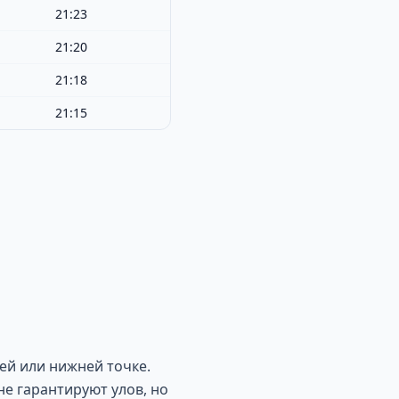
21:23
21:20
21:18
21:15
ей или нижней точке.
не гарантируют улов, но