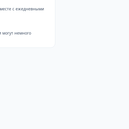
вместе с ежедневными
 могут немного