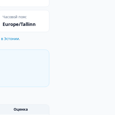
Часовой пояс
Europe/Tallinn
 в Эстонии
.
Оценка