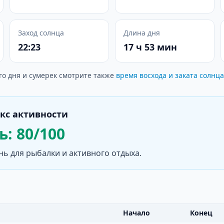
Заход солнца
Длина дня
22:23
17 ч 53 мин
го дня и сумерек смотрите также
время восхода и заката солнца
кс активности
: 80/100
нь для рыбалки и активного отдыха.
Начало
Конец