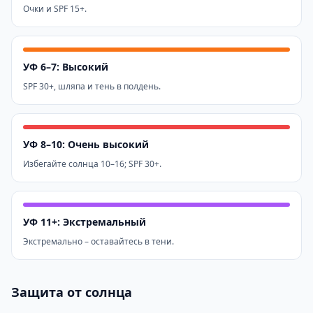
Очки и SPF 15+.
УФ 6–7: Высокий
SPF 30+, шляпа и тень в полдень.
УФ 8–10: Очень высокий
Избегайте солнца 10–16; SPF 30+.
УФ 11+: Экстремальный
Экстремально – оставайтесь в тени.
Защита от солнца