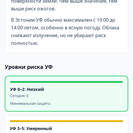
поверхности земли. Чем выше значение, тем
выше риск ожогов.
В Эстонии УФ обычно максимален с 10:00 до
14:00 летом, особенно в ясную погоду. Облака
снижают излучение, но не убирают риск
полностью.
Уровни риска УФ
УФ 0–2: Низкий
Сегодня
:
0
Минимальная защита.
УФ 3–5: Умеренный