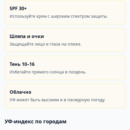
SPF 30+
Используйте крем с широким спектром защиты.
Шляпа и очки
Защищайте лицо и глаза на пляже.
Тень 10–16
Избегайте прямого солнца в полдень.
Облачно
УФ может быть высоким и в пасмурную погоду.
УФ-индекс по городам