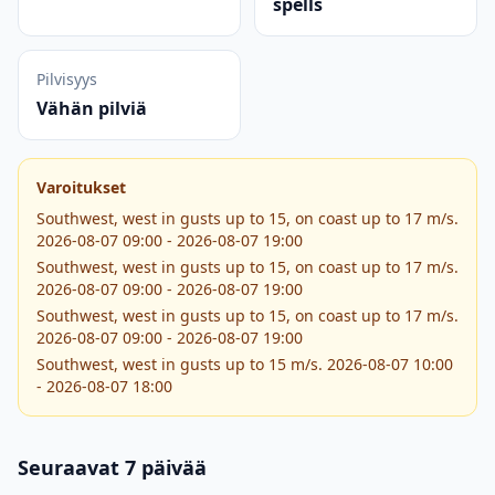
spells
Pilvisyys
Vähän pilviä
Varoitukset
Southwest, west in gusts up to 15, on coast up to 17 m/s.
2026-08-07 09:00 - 2026-08-07 19:00
Southwest, west in gusts up to 15, on coast up to 17 m/s.
2026-08-07 09:00 - 2026-08-07 19:00
Southwest, west in gusts up to 15, on coast up to 17 m/s.
2026-08-07 09:00 - 2026-08-07 19:00
Southwest, west in gusts up to 15 m/s. 2026-08-07 10:00
- 2026-08-07 18:00
Seuraavat 7 päivää