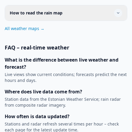
How to read the rain map
All weather maps
→
FAQ – real-time weather
What is the difference between live weather and
forecast?
Live views show current conditions; forecasts predict the next
hours and days.
Where does live data come from?
Station data from the Estonian Weather Service; rain radar
from composite radar imagery.
How often is data updated?
Stations and radar refresh several times per hour – check
each page for the latest update time.