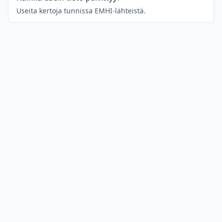
Useita kertoja tunnissa EMHI-lähteistä.