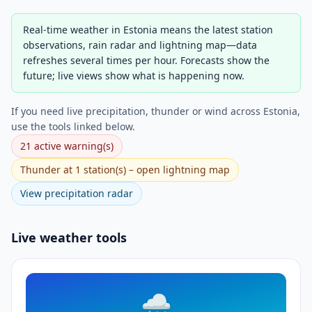
Real-time weather in Estonia means the latest station
observations, rain radar and lightning map—data
refreshes several times per hour. Forecasts show the
future; live views show what is happening now.
If you need live precipitation, thunder or wind across Estonia,
use the tools linked below.
21 active warning(s)
Thunder at 1 station(s) – open lightning map
View precipitation radar
Live weather tools
🌧