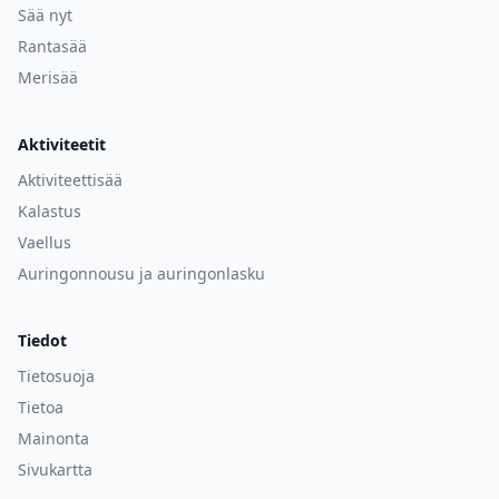
Sää nyt
Aesoo
21.2
°C
Rantasää
Merisää
Tõrve
21.3
°C
Vanaküla
21.3
°C
Aktiviteetit
Aktiviteettisää
Pajusi
21.3
°C
Kalastus
Reola
21.4
°C
Vaellus
Räpina
21.4
°C
Auringonnousu ja auringonlasku
Tartu-Tõravere
21.5
°C
Tiedot
Tõrva
21.8
°C
Tietosuoja
Tietoa
Kirumpää
21.8
°C
Mainonta
Tooma
22
°C
Sivukartta