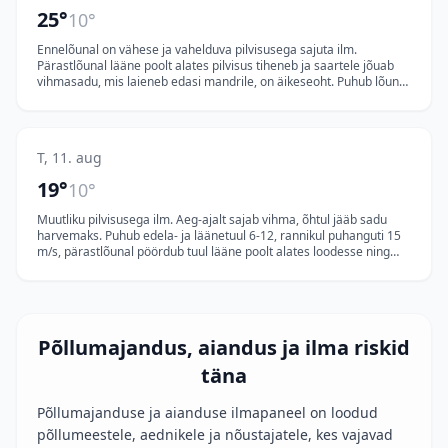
25
°
10
°
Loksa
18.6
°C
Ennelõunal on vähese ja vahelduva pilvisusega sajuta ilm.
Kihnu
18.7
°C
Pärastlõunal lääne poolt alates pilvisus tiheneb ja saartele jõuab
vihmasadu, mis laieneb edasi mandrile, on äikeseoht. Puhub lõuna-
ja kagutuul 5-12, puhanguti 15, rannikul kuni 17 m/s, pärastlõunal
Roomassaare
18.7
°C
pöördub tuul saartelt alates järk-järgult edelasse. Õhutemperatuur
on 19..25°C.
Luguse
18.7
°C
T, 11. aug
19
°
Nurme
10
°
18.8
°C
Muutliku pilvisusega ilm. Aeg-ajalt sajab vihma, õhtul jääb sadu
Ruhnu
18.9
°C
harvemaks. Puhub edela- ja läänetuul 6-12, rannikul puhanguti 15
m/s, pärastlõunal pöördub tuul lääne poolt alates loodesse ning
tugevneb saartel ja läänerannikul 8-13, puhanguti 18 m/s.
Tilgu
18.9
°C
Õhutemperatuur on 15..19°C.
Kuressaare linn
19
°C
Põllumajandus, aiandus ja ilma riskid
Tarvastu
19
°C
täna
Vilsandi
19.1
°C
Põllumajanduse ja aianduse ilmapaneel on loodud
Pajupea
19.1
°C
põllumeestele, aednikele ja nõustajatele, kes vajavad