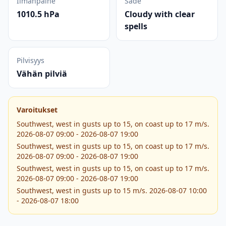
Ilmanpaine
Sade
1010.5 hPa
Cloudy with clear
spells
Pilvisyys
Vähän pilviä
Varoitukset
Southwest, west in gusts up to 15, on coast up to 17 m/s.
2026-08-07 09:00 - 2026-08-07 19:00
Southwest, west in gusts up to 15, on coast up to 17 m/s.
2026-08-07 09:00 - 2026-08-07 19:00
Southwest, west in gusts up to 15, on coast up to 17 m/s.
2026-08-07 09:00 - 2026-08-07 19:00
Southwest, west in gusts up to 15 m/s. 2026-08-07 10:00
- 2026-08-07 18:00