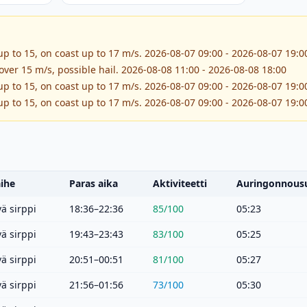
up to 15, on coast up to 17 m/s. 2026-08-07 09:00 - 2026-08-07 19:0
ver 15 m/s, possible hail. 2026-08-08 11:00 - 2026-08-08 18:00
up to 15, on coast up to 17 m/s. 2026-08-07 09:00 - 2026-08-07 19:0
up to 15, on coast up to 17 m/s. 2026-08-07 09:00 - 2026-08-07 19:0
ihe
Paras aika
Aktiviteetti
Auringonnous
ä sirppi
18:36–22:36
85
/100
05:23
ä sirppi
19:43–23:43
83
/100
05:25
ä sirppi
20:51–00:51
81
/100
05:27
ä sirppi
21:56–01:56
73
/100
05:30