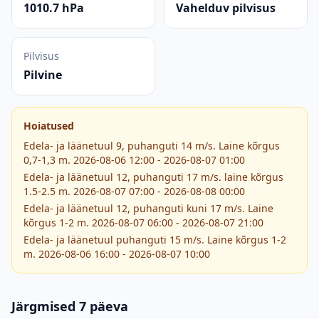
1010.7 hPa
Vahelduv pilvisus
Pilvisus
Pilvine
Hoiatused
Edela- ja läänetuul 9, puhanguti 14 m/s. Laine kõrgus
0,7-1,3 m. 2026-08-06 12:00 - 2026-08-07 01:00
Edela- ja läänetuul 12, puhanguti 17 m/s. laine kõrgus
1.5-2.5 m. 2026-08-07 07:00 - 2026-08-08 00:00
Edela- ja läänetuul 12, puhanguti kuni 17 m/s. Laine
kõrgus 1-2 m. 2026-08-07 06:00 - 2026-08-07 21:00
Edela- ja läänetuul puhanguti 15 m/s. Laine kõrgus 1-2
m. 2026-08-06 16:00 - 2026-08-07 10:00
Järgmised 7 päeva