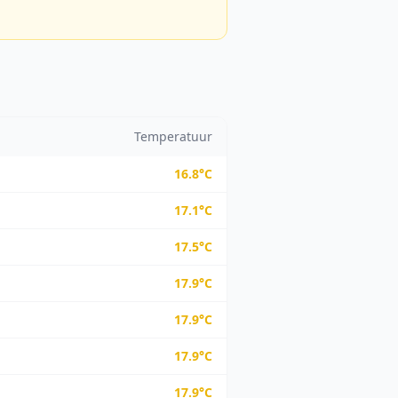
Temperatuur
16.8
°C
17.1
°C
17.5
°C
17.9
°C
17.9
°C
17.9
°C
17.9
°C