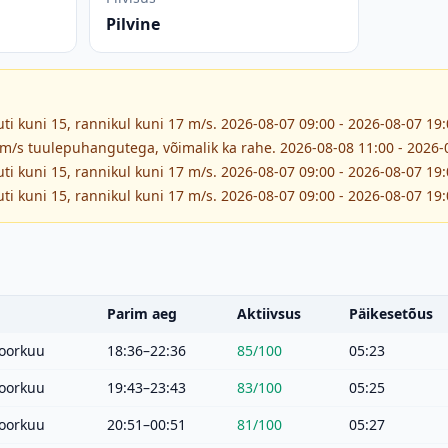
Pilvine
ti kuni 15, rannikul kuni 17 m/s. 2026-08-07 09:00 - 2026-08-07 19
 m/s tuulepuhangutega, võimalik ka rahe. 2026-08-08 11:00 - 2026-
ti kuni 15, rannikul kuni 17 m/s. 2026-08-07 09:00 - 2026-08-07 19
ti kuni 15, rannikul kuni 17 m/s. 2026-08-07 09:00 - 2026-08-07 19
Parim aeg
Aktiivsus
Päikesetõus
oorkuu
18:36–22:36
85
/100
05:23
oorkuu
19:43–23:43
83
/100
05:25
oorkuu
20:51–00:51
81
/100
05:27