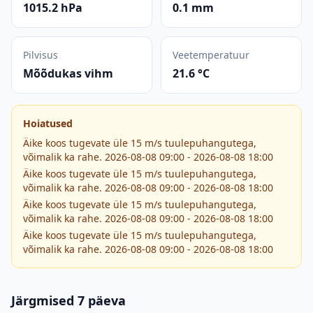
1015.2 hPa
0.1 mm
Pilvisus
Veetemperatuur
Mõõdukas vihm
21.6 °C
Hoiatused
Äike koos tugevate üle 15 m/s tuulepuhangutega,
võimalik ka rahe. 2026-08-08 09:00 - 2026-08-08 18:00
Äike koos tugevate üle 15 m/s tuulepuhangutega,
võimalik ka rahe. 2026-08-08 09:00 - 2026-08-08 18:00
Äike koos tugevate üle 15 m/s tuulepuhangutega,
võimalik ka rahe. 2026-08-08 09:00 - 2026-08-08 18:00
Äike koos tugevate üle 15 m/s tuulepuhangutega,
võimalik ka rahe. 2026-08-08 09:00 - 2026-08-08 18:00
Järgmised 7 päeva