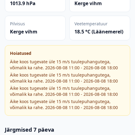
1013.9 hPa
Kerge vihm
Pilvisus
Veetemperatuur
Kerge vihm
18.5 °C (Läänemerel)
Hoiatused
Äike koos tugevate üle 15 m/s tuulepuhangutega,
võimalik ka rahe. 2026-08-08 11:00 - 2026-08-08 18:00
Äike koos tugevate üle 15 m/s tuulepuhangutega,
võimalik ka rahe. 2026-08-08 11:00 - 2026-08-08 18:00
Äike koos tugevate üle 15 m/s tuulepuhangutega,
võimalik ka rahe. 2026-08-08 11:00 - 2026-08-08 18:00
Äike koos tugevate üle 15 m/s tuulepuhangutega,
võimalik ka rahe. 2026-08-08 11:00 - 2026-08-08 18:00
Järgmised 7 päeva