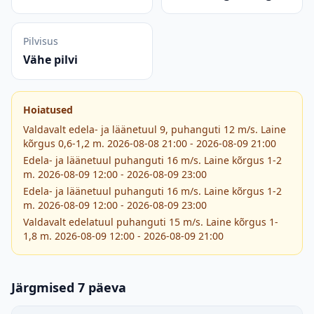
Pilvisus
Vähe pilvi
Hoiatused
Valdavalt edela- ja läänetuul 9, puhanguti 12 m/s. Laine
kõrgus 0,6-1,2 m. 2026-08-08 21:00 - 2026-08-09 21:00
Edela- ja läänetuul puhanguti 16 m/s. Laine kõrgus 1-2
m. 2026-08-09 12:00 - 2026-08-09 23:00
Edela- ja läänetuul puhanguti 16 m/s. Laine kõrgus 1-2
m. 2026-08-09 12:00 - 2026-08-09 23:00
Valdavalt edelatuul puhanguti 15 m/s. Laine kõrgus 1-
1,8 m. 2026-08-09 12:00 - 2026-08-09 21:00
Järgmised 7 päeva