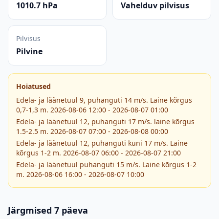
1010.7 hPa
Vahelduv pilvisus
Pilvisus
Pilvine
Hoiatused
Edela- ja läänetuul 9, puhanguti 14 m/s. Laine kõrgus
0,7-1,3 m. 2026-08-06 12:00 - 2026-08-07 01:00
Edela- ja läänetuul 12, puhanguti 17 m/s. laine kõrgus
1.5-2.5 m. 2026-08-07 07:00 - 2026-08-08 00:00
Edela- ja läänetuul 12, puhanguti kuni 17 m/s. Laine
kõrgus 1-2 m. 2026-08-07 06:00 - 2026-08-07 21:00
Edela- ja läänetuul puhanguti 15 m/s. Laine kõrgus 1-2
m. 2026-08-06 16:00 - 2026-08-07 10:00
Järgmised 7 päeva