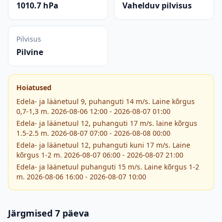
1010.7 hPa
Vahelduv pilvisus
Pilvisus
Pilvine
Hoiatused
Edela- ja läänetuul 9, puhanguti 14 m/s. Laine kõrgus
0,7-1,3 m. 2026-08-06 12:00 - 2026-08-07 01:00
Edela- ja läänetuul 12, puhanguti 17 m/s. laine kõrgus
1.5-2.5 m. 2026-08-07 07:00 - 2026-08-08 00:00
Edela- ja läänetuul 12, puhanguti kuni 17 m/s. Laine
kõrgus 1-2 m. 2026-08-07 06:00 - 2026-08-07 21:00
Edela- ja läänetuul puhanguti 15 m/s. Laine kõrgus 1-2
m. 2026-08-06 16:00 - 2026-08-07 10:00
Järgmised 7 päeva