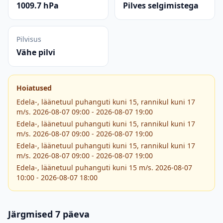
1009.7 hPa
Pilves selgimistega
Pilvisus
Vähe pilvi
Hoiatused
Edela-, läänetuul puhanguti kuni 15, rannikul kuni 17
m/s. 2026-08-07 09:00 - 2026-08-07 19:00
Edela-, läänetuul puhanguti kuni 15, rannikul kuni 17
m/s. 2026-08-07 09:00 - 2026-08-07 19:00
Edela-, läänetuul puhanguti kuni 15, rannikul kuni 17
m/s. 2026-08-07 09:00 - 2026-08-07 19:00
Edela-, läänetuul puhanguti kuni 15 m/s. 2026-08-07
10:00 - 2026-08-07 18:00
Järgmised 7 päeva