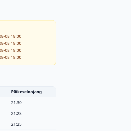
08-08 18:00
08-08 18:00
08-08 18:00
08-08 18:00
Päikeseloojang
21:30
21:28
21:25